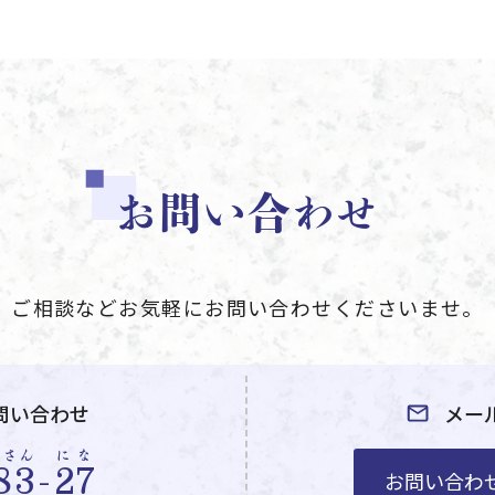
お問い合わせ
ご相談などお気軽にお問い合わせくださいませ。
問い合わせ
メー
やさん
にな
83
-
27
お問い合わ