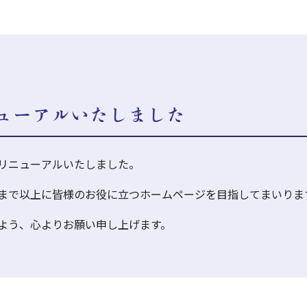
ューアルいたしました
リニューアルいたしました。
まで以上に皆様のお役に立つホームページを目指してまいりま
よう、心よりお願い申し上げます。