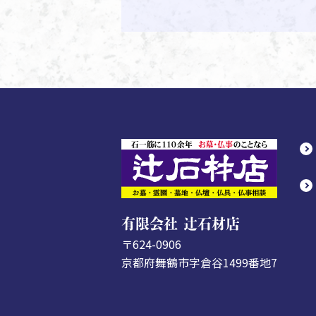
有限会社 辻石材店
〒624-0906
京都府舞鶴市字倉谷1499番地7