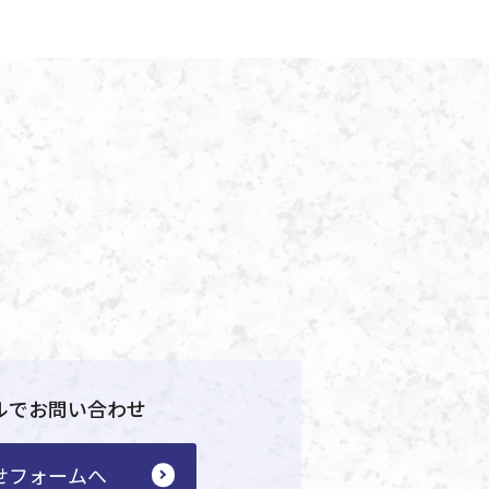
ルでお問い合わせ
せフォームへ