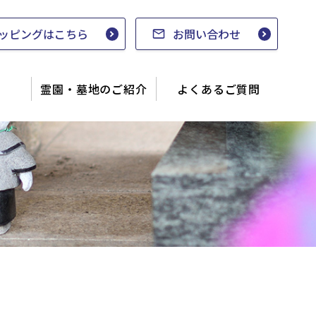
ッピングはこちら
お問い合わせ
霊園・墓地のご紹介
よくあるご質問