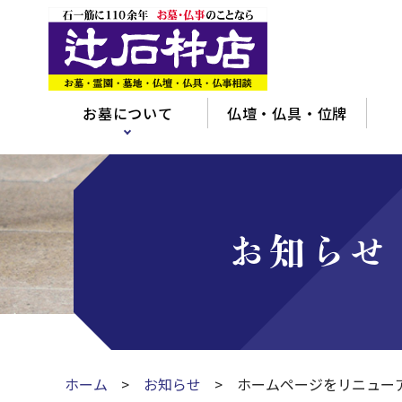
お墓について
仏壇・仏具・位牌
お知らせ
ホーム
お知らせ
ホームページをリニュー