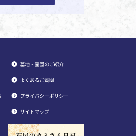
墓地・霊園のご紹介
よくあるご質問
牌
プライバシーポリシー
サイトマップ