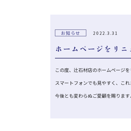
お知らせ
2022.3.31
ホームページをリニ
この度、辻石材店のホームページを
スマートフォンでも見やすく、これ
今後とも変わらぬご愛顧を賜ります