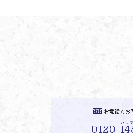
お電話でお
いし
0120-
14