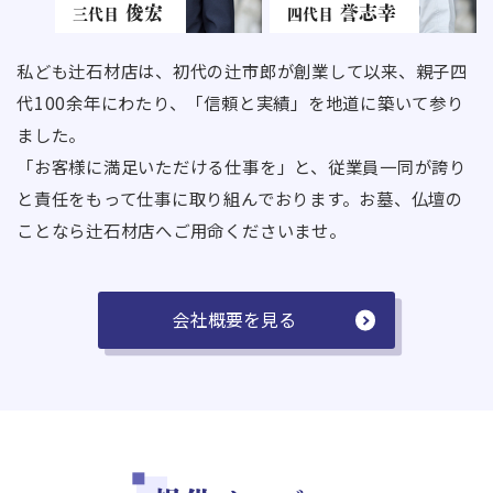
俊宏
誉志幸
三代目
四代目
私ども辻石材店は、初代の辻市郎が創業して以来、親子四
代100余年にわたり、「信頼と実績」を地道に築いて参り
ました。
「お客様に満足いただける仕事を」と、従業員一同が誇り
と責任をもって仕事に取り組んでおります。お墓、仏壇の
ことなら辻石材店へご用命くださいませ。
会社概要を見る