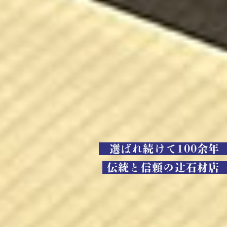
選ばれ続けて100余年
伝統と信頼の辻石材店