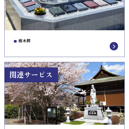
樹木葬
関連サービス