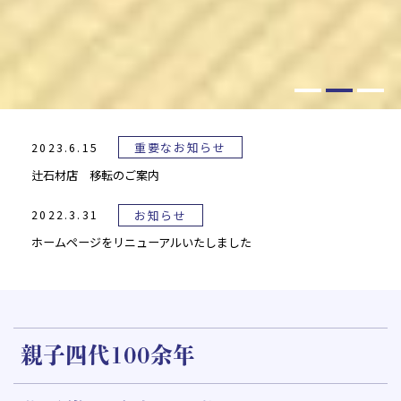
重要なお知らせ
2023.6.15
辻石材店 移転のご案内
お知らせ
2022.3.31
ホームページをリニューアルいたしました
親子四代100余年