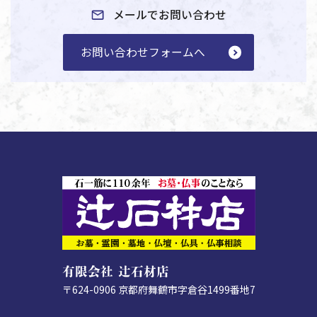
メールでお問い合わせ
お問い合わせフォームへ
有限会社 辻石材店
〒624-0906
京都府舞鶴市字倉谷1499番地7