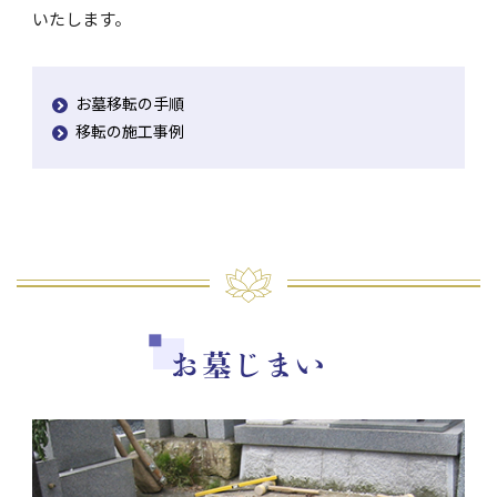
いたします。
お墓移転の手順
移転の施工事例
お墓じまい