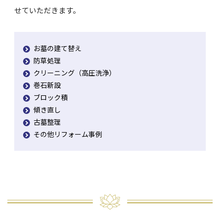
せていただきます。
お墓の建て替え
防草処理
クリーニング（高圧洗浄）
巻石新設
ブロック積
傾き直し
古墓整理
その他リフォーム事例