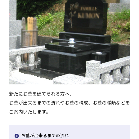
新たにお墓を建てられる方へ、
お墓が出来るまでの流れやお墓の構成、お墓の種類などを
ご案内いたします。
お墓が出来るまでの流れ