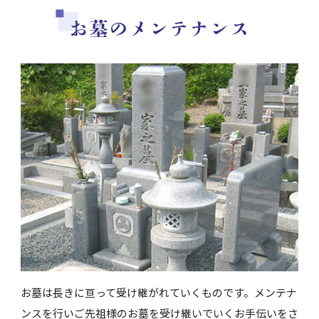
お墓のメンテナンス
お墓は長きに亘って受け継がれていくものです。メンテナ
ンスを行いご先祖様のお墓を受け継いでいくお手伝いをさ