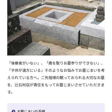
「後継者がいない」、「歳を取りお墓参りができない」、
「子供が遠方にいる」そのようなお悩みでお墓じまいを考
えられている方へ。ご先祖様の眠っておられる大切なお墓
を、辻石材店が責任をもってお墓じまいさせていただきま
す。
お墓じまいの手順