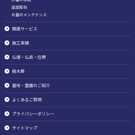
追加彫刻
お墓のメンテナンス
関連サービス
施工実績
仏壇・仏具・位牌
樹木葬
墓地・霊園のご紹介
よくあるご質問
プライバシーポリシー
サイトマップ