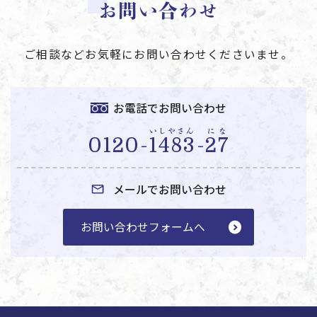
お問い合わせ
ご相談などお気軽にお問い合わせくださいませ。
お電話でお問い合わせ
いしやさん
にな
0120-
1483
-
27
メールでお問い合わせ
お問い合わせフォームへ