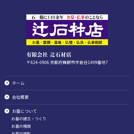
有限会社 辻石材店
〒624-0906
京都府舞鶴市字倉谷1499番地7
ホーム
会社概要
お墓について
お墓の建立・つくり
お墓の種類
お墓の移転