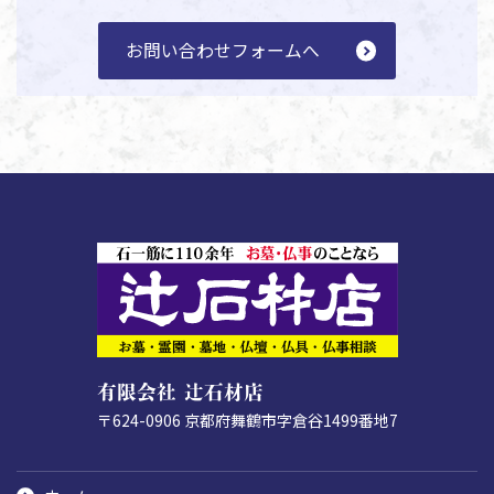
お問い合わせフォームへ
有限会社 辻石材店
〒624-0906
京都府舞鶴市字倉谷1499番地7