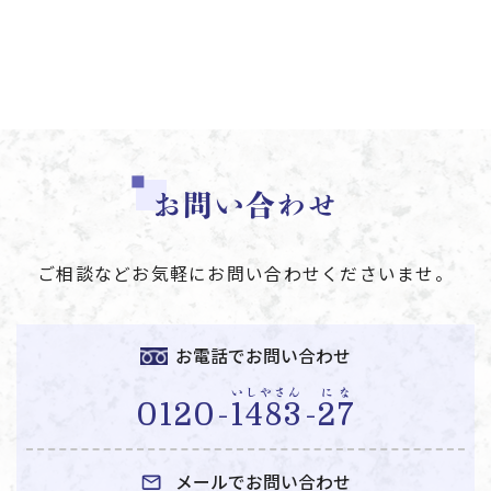
お問い合わせ
ご相談などお気軽にお問い合わせくださいませ。
お電話でお問い合わせ
いしやさん
にな
0120-
1483
-
27
メールでお問い合わせ