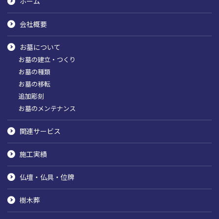
ホーム
会社概要
お墓について
お墓の建立・つくり
お墓の種類
お墓の移転
追加彫刻
お墓のメンテナンス
関連サービス
施工実績
仏壇・仏具・位牌
樹木葬