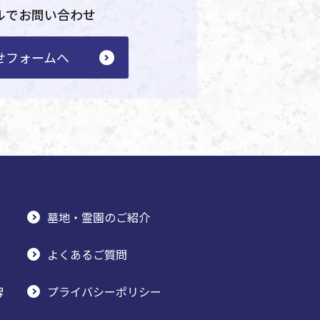
ルでお問い合わせ
せフォームへ
墓地・霊園のご紹介
よくあるご質問
牌
プライバシーポリシー