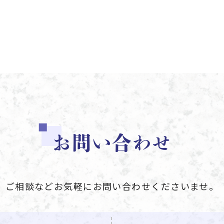
お問い合わせ
ご相談などお気軽にお問い合わせくださいませ。