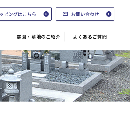
ッピングはこちら
お問い合わせ
霊園・墓地のご紹介
よくあるご質問