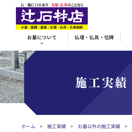
お墓について
仏壇・仏具・位牌
施工実績
ホーム
施工実績
お墓以外の施工実績