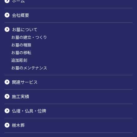
ホーム
会社概要
お墓について
お墓の建立・つくり
お墓の種類
お墓の移転
追加彫刻
お墓のメンテナンス
関連サービス
施工実績
仏壇・仏具・位牌
樹木葬