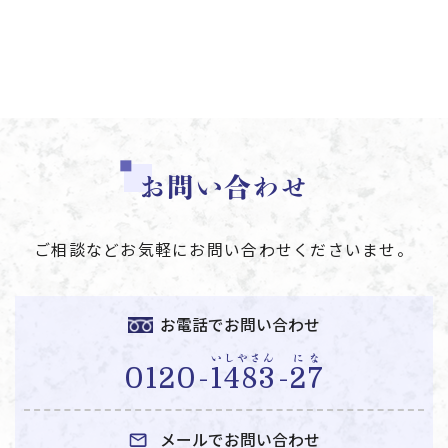
お問い合わせ
ご相談などお気軽にお問い合わせくださいませ。
お電話でお問い合わせ
いしやさん
にな
0120-
1483
-
27
メールでお問い合わせ