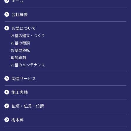
ホーム
会社概要
お墓について
お墓の建立・つくり
お墓の種類
お墓の移転
追加彫刻
お墓のメンテナンス
関連サービス
施工実績
仏壇・仏具・位牌
樹木葬