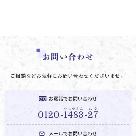
お問い合わせ
ご相談などお気軽にお問い合わせくださいませ。
お電話でお問い合わせ
いしやさん
にな
0120-
1483
-
27
メールでお問い合わせ