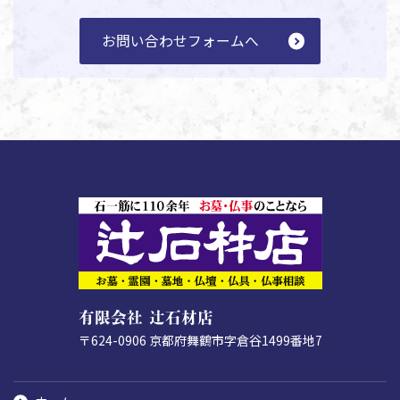
お問い合わせフォームへ
有限会社 辻石材店
〒624-0906
京都府舞鶴市字倉谷1499番地7