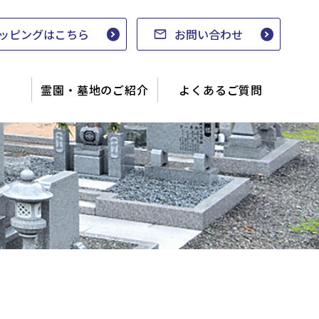
ッピングはこちら
お問い合わせ
霊園・墓地のご紹介
よくあるご質問