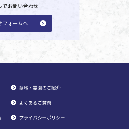
ルでお問い合わせ
せフォームへ
墓地・霊園のご紹介
よくあるご質問
牌
プライバシーポリシー