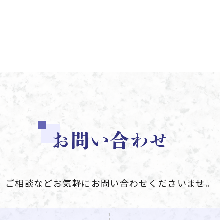
お問い合わせ
ご相談などお気軽にお問い合わせくださいませ。